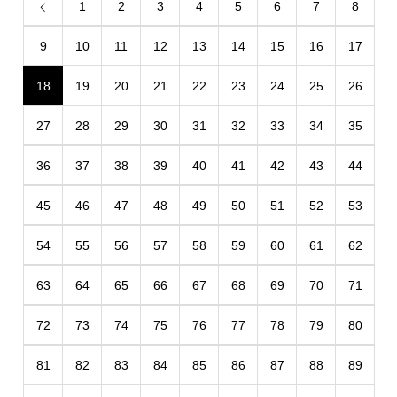
1
2
3
4
5
6
7
8
9
10
11
12
13
14
15
16
17
18
19
20
21
22
23
24
25
26
27
28
29
30
31
32
33
34
35
36
37
38
39
40
41
42
43
44
45
46
47
48
49
50
51
52
53
54
55
56
57
58
59
60
61
62
63
64
65
66
67
68
69
70
71
72
73
74
75
76
77
78
79
80
81
82
83
84
85
86
87
88
89