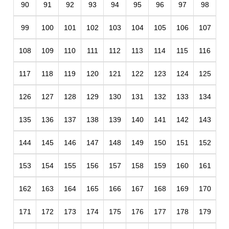
90
91
92
93
94
95
96
97
98
99
100
101
102
103
104
105
106
107
108
109
110
111
112
113
114
115
116
117
118
119
120
121
122
123
124
125
126
127
128
129
130
131
132
133
134
135
136
137
138
139
140
141
142
143
144
145
146
147
148
149
150
151
152
153
154
155
156
157
158
159
160
161
162
163
164
165
166
167
168
169
170
171
172
173
174
175
176
177
178
179