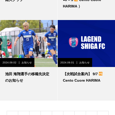
HARIMA ）
2024.09.02
お知らせ
2024.09.01
お知らせ
池田 海翔選手の移籍先決定
【次戦試合案内】 9/7
のお知らせ
Cento Cuore HARIMA