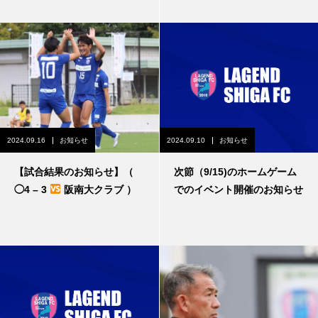
2024.09.16
お知らせ
2024.09.10
お知らせ
【試合結果のお知らせ】（
次節（9/15)のホームゲーム
◯4 – 3
阪南大クラブ ）
でのイベント開催のお知らせ