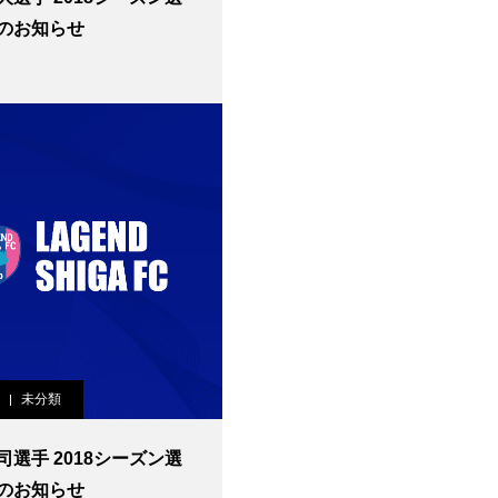
のお知らせ
未分類
司選手 2018シーズン選
のお知らせ