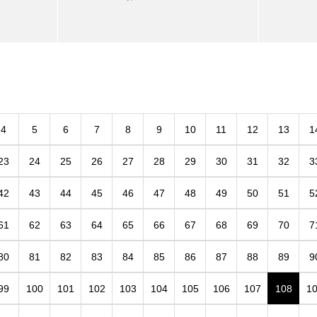
4
5
6
7
8
9
10
11
12
13
1
23
24
25
26
27
28
29
30
31
32
3
42
43
44
45
46
47
48
49
50
51
5
61
62
63
64
65
66
67
68
69
70
7
80
81
82
83
84
85
86
87
88
89
9
99
100
101
102
103
104
105
106
107
108
1