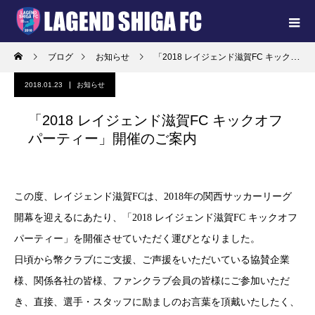
ブログ
お知らせ
「2018 レイジェンド滋賀FC キックオフパーティー」開催のご案内
2018.01.23
お知らせ
「2018 レイジェンド滋賀FC キックオフ
パーティー」開催のご案内
この度、レイジェンド滋賀FCは、2018年の関西サッカーリーグ
開幕を迎えるにあたり、「2018 レイジェンド滋賀FC キックオフ
パーティー」を開催させていただく運びとなりました。
日頃から幣クラブにご支援、ご声援をいただいている協賛企業
様、関係各社の皆様、ファンクラブ会員の皆様にご参加いただ
き、直接、選手・スタッフに励ましのお言葉を頂戴いたしたく、