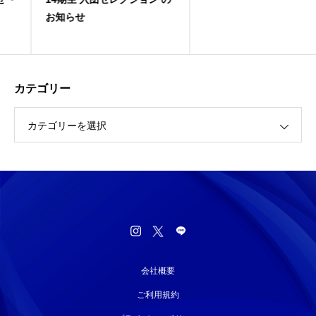
お知らせ
カテゴリー
カテゴリーを選択
会社概要
ご利用規約