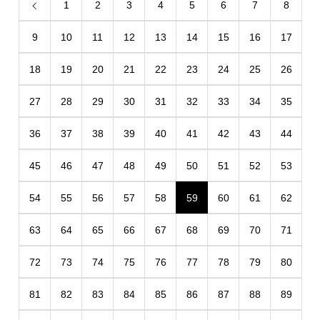
1
2
3
4
5
6
7
8
9
10
11
12
13
14
15
16
17
18
19
20
21
22
23
24
25
26
27
28
29
30
31
32
33
34
35
36
37
38
39
40
41
42
43
44
45
46
47
48
49
50
51
52
53
54
55
56
57
58
59
60
61
62
63
64
65
66
67
68
69
70
71
72
73
74
75
76
77
78
79
80
81
82
83
84
85
86
87
88
89