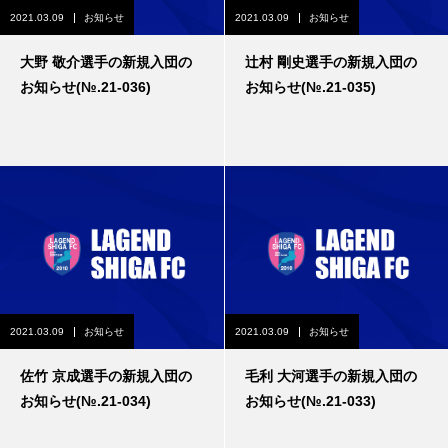
2021.03.09
お知らせ
2021.03.09
お知らせ
大野 敬介選手の新規入団の
辻村 剛史選手の新規入団の
お知らせ(№.21-036)
お知らせ(№.21-035)
2021.03.09
お知らせ
2021.03.09
お知らせ
佐竹 京成選手の新規入団の
毛利 大河選手の新規入団の
お知らせ(№.21-034)
お知らせ(№.21-033)