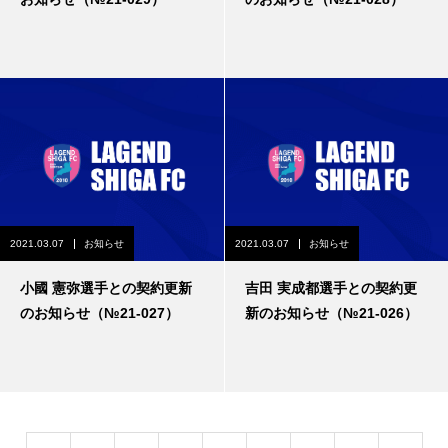
2021.03.07
お知らせ
2021.03.07
お知らせ
小國 憲弥選手との契約更新
吉田 実成都選手との契約更
のお知らせ（№21-027）
新のお知らせ（№21-026）