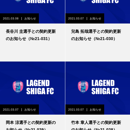
2021.03.08
お知らせ
2021.03.07
お知らせ
長谷川 圭選手との契約更新
兒島 拓哉選手との契約更新
のお知らせ（№21-031）
のお知らせ（№21-030）
2021.03.07
お知らせ
2021.03.07
お知らせ
岡本 涼選手との契約更新の
竹本 章人選手との契約更新
お知らせ（№21-029）
のお知らせ（№21-028）