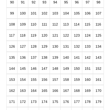
90
91
92
93
94
95
96
97
98
99
100
101
102
103
104
105
106
107
108
109
110
111
112
113
114
115
116
117
118
119
120
121
122
123
124
125
126
127
128
129
130
131
132
133
134
135
136
137
138
139
140
141
142
143
144
145
146
147
148
149
150
151
152
153
154
155
156
157
158
159
160
161
162
163
164
165
166
167
168
169
170
171
172
173
174
175
176
177
178
179