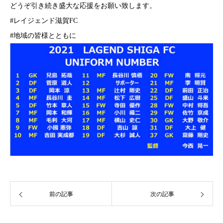
どうぞ引き続き盛大な応援をお願い致します。
#レイジェンド滋賀FC
#地域の皆様とともに
前の記事
次の記事