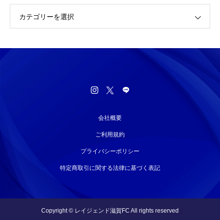
カテゴリーを選択
会社概要
ご利用規約
プライバシーポリシー
特定商取引に関する法律に基づく表記
Copyright © レイジェンド滋賀FC All rights reserved