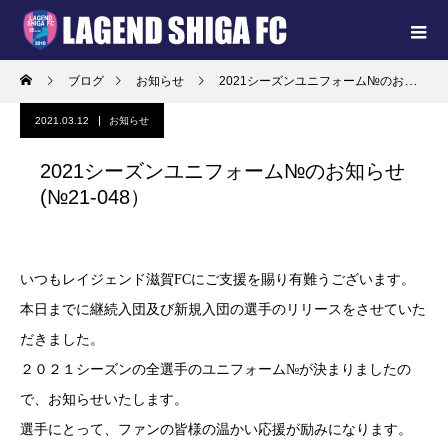
ブログ
お知らせ
2021シーズンユニフォーム№のお知らせ(№21-048）
2021.03.12
お知らせ
2021シーズンユニフォーム№のお知らせ
(№21-048）
いつもレイジェンド滋賀FCにご支援を賜り有難うございます。
本日までに継続入団及び新規入団の選手のリリースをさせていた
だきました。
２０２１シーズンの全選手のユニフォーム№が決まりましたの
で、お知らせいたします。
選手にとって、ファンの皆様の温かい応援が励みになります。