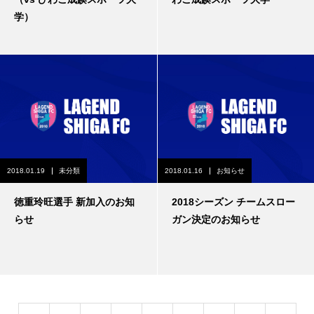
学）
2018.01.19
未分類
2018.01.16
お知らせ
徳重玲旺選手 新加入のお知
2018シーズン チームスロー
らせ
ガン決定のお知らせ