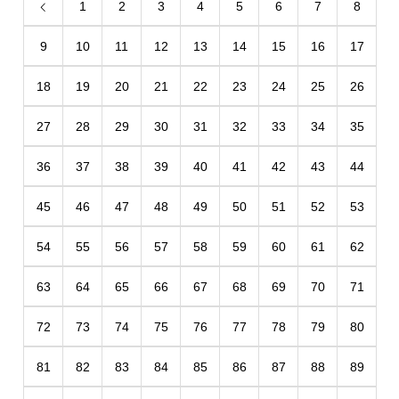
1
2
3
4
5
6
7
8
9
10
11
12
13
14
15
16
17
18
19
20
21
22
23
24
25
26
27
28
29
30
31
32
33
34
35
36
37
38
39
40
41
42
43
44
45
46
47
48
49
50
51
52
53
54
55
56
57
58
59
60
61
62
63
64
65
66
67
68
69
70
71
72
73
74
75
76
77
78
79
80
81
82
83
84
85
86
87
88
89