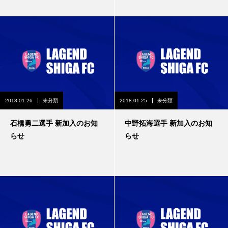
2018.01.26
未分類
2018.01.25
未分類
石橋勇二選手 新加入のお知
中野拓海選手 新加入のお知
らせ
らせ