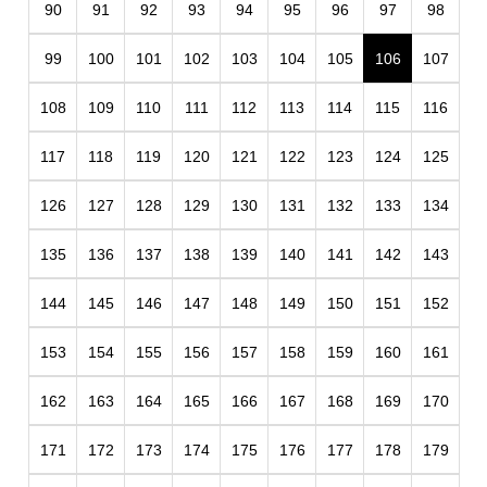
90
91
92
93
94
95
96
97
98
99
100
101
102
103
104
105
106
107
108
109
110
111
112
113
114
115
116
117
118
119
120
121
122
123
124
125
126
127
128
129
130
131
132
133
134
135
136
137
138
139
140
141
142
143
144
145
146
147
148
149
150
151
152
153
154
155
156
157
158
159
160
161
162
163
164
165
166
167
168
169
170
171
172
173
174
175
176
177
178
179