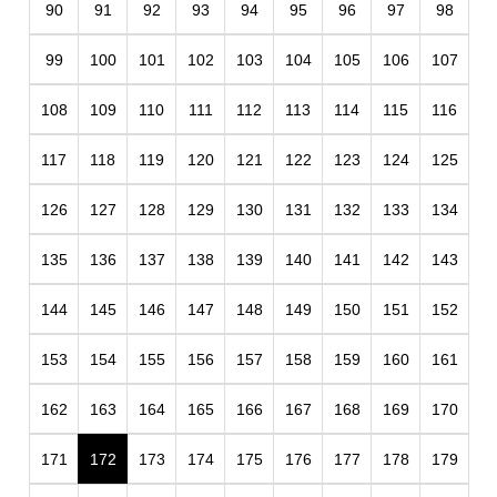
90
91
92
93
94
95
96
97
98
99
100
101
102
103
104
105
106
107
108
109
110
111
112
113
114
115
116
117
118
119
120
121
122
123
124
125
126
127
128
129
130
131
132
133
134
135
136
137
138
139
140
141
142
143
144
145
146
147
148
149
150
151
152
153
154
155
156
157
158
159
160
161
162
163
164
165
166
167
168
169
170
171
172
173
174
175
176
177
178
179