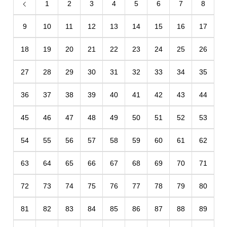
1
2
3
4
5
6
7
8
9
10
11
12
13
14
15
16
17
18
19
20
21
22
23
24
25
26
27
28
29
30
31
32
33
34
35
36
37
38
39
40
41
42
43
44
45
46
47
48
49
50
51
52
53
54
55
56
57
58
59
60
61
62
63
64
65
66
67
68
69
70
71
72
73
74
75
76
77
78
79
80
81
82
83
84
85
86
87
88
89