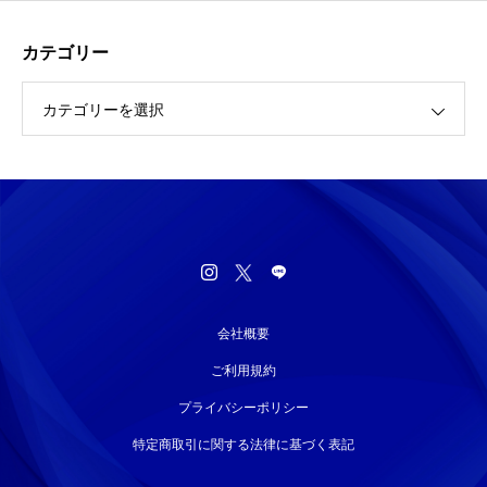
カテゴリー
カテゴリーを選択
会社概要
ご利用規約
プライバシーポリシー
特定商取引に関する法律に基づく表記