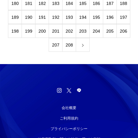
180
181
182
183
184
185
186
187
188
189
190
191
192
193
194
195
196
197
198
199
200
201
202
203
204
205
206
207
208
会社概要
ご利用規約
プライバシーポリシー