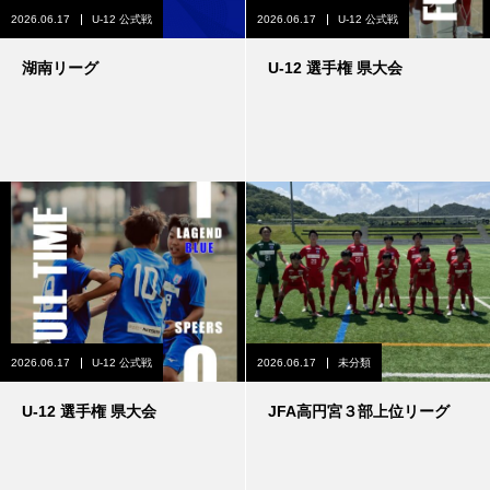
2026.06.17
U-12 公式戦
2026.06.17
U-12 公式戦
湖南リーグ
U-12 選手権 県大会
2026.06.17
U-12 公式戦
2026.06.17
未分類
U-12 選手権 県大会
JFA高円宮３部上位リーグ