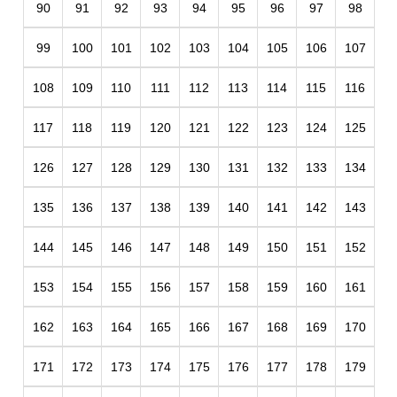
90
91
92
93
94
95
96
97
98
99
100
101
102
103
104
105
106
107
108
109
110
111
112
113
114
115
116
117
118
119
120
121
122
123
124
125
126
127
128
129
130
131
132
133
134
135
136
137
138
139
140
141
142
143
144
145
146
147
148
149
150
151
152
153
154
155
156
157
158
159
160
161
162
163
164
165
166
167
168
169
170
171
172
173
174
175
176
177
178
179