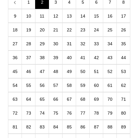
1
2
3
4
5
6
7
8
9
10
11
12
13
14
15
16
17
18
19
20
21
22
23
24
25
26
27
28
29
30
31
32
33
34
35
36
37
38
39
40
41
42
43
44
45
46
47
48
49
50
51
52
53
54
55
56
57
58
59
60
61
62
63
64
65
66
67
68
69
70
71
72
73
74
75
76
77
78
79
80
81
82
83
84
85
86
87
88
89