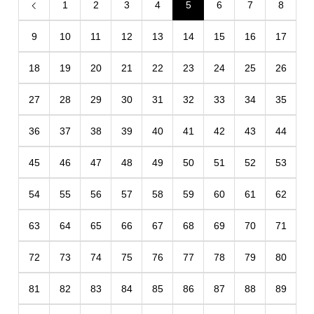
1
2
3
4
5
6
7
8
9
10
11
12
13
14
15
16
17
18
19
20
21
22
23
24
25
26
27
28
29
30
31
32
33
34
35
36
37
38
39
40
41
42
43
44
45
46
47
48
49
50
51
52
53
54
55
56
57
58
59
60
61
62
63
64
65
66
67
68
69
70
71
72
73
74
75
76
77
78
79
80
81
82
83
84
85
86
87
88
89