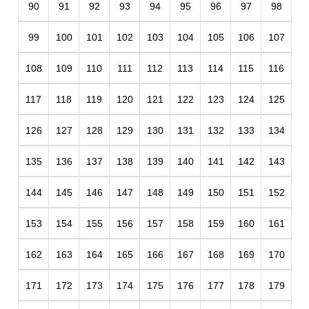
90
91
92
93
94
95
96
97
98
99
100
101
102
103
104
105
106
107
108
109
110
111
112
113
114
115
116
117
118
119
120
121
122
123
124
125
126
127
128
129
130
131
132
133
134
135
136
137
138
139
140
141
142
143
144
145
146
147
148
149
150
151
152
153
154
155
156
157
158
159
160
161
162
163
164
165
166
167
168
169
170
171
172
173
174
175
176
177
178
179