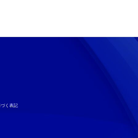
基づく表記