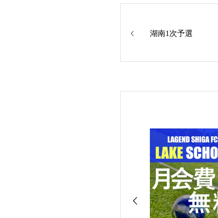
湖南1次予選