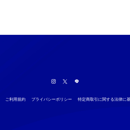
ご利用規約
プライバシーポリシー
特定商取引に関する法律に