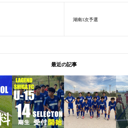
湖南1次予選
最近の記事