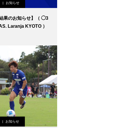
お知らせ
果のお知らせ】（ ◯3
AS. Laranja KYOTO ）
お知らせ