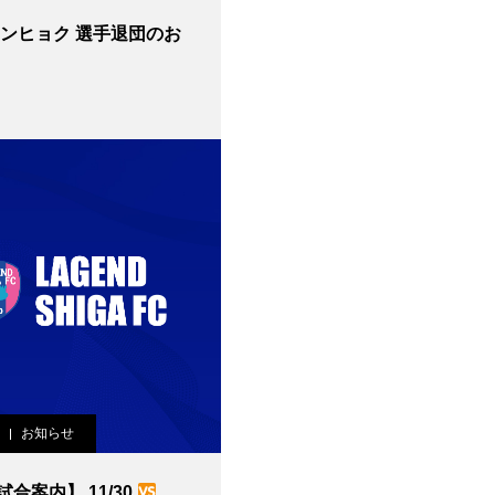
お知らせ
合案内】 11/30