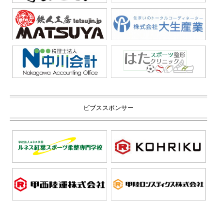
ビブススポンサー