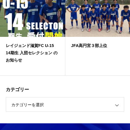
レイジェンド滋賀FC U-15
JFA高円宮３部上位
14期生 入団セレクション の
お知らせ
カテゴリー
カテゴリーを選択