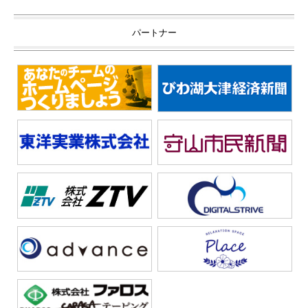
パートナー