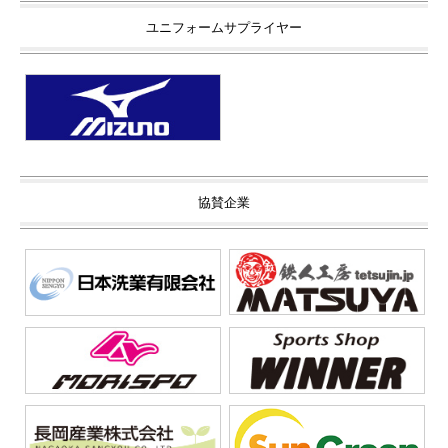
ユニフォームサプライヤー
協賛企業