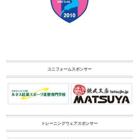
ユニフォームスポンサー
トレーニングウェアスポンサー