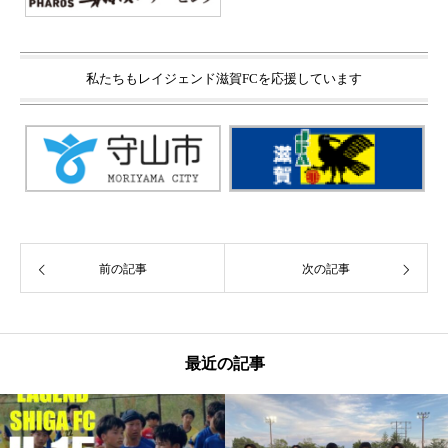
私たちもレイジェンド滋賀FCを応援しています
前の記事
次の記事
最近の記事