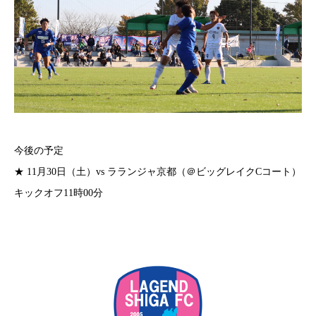
今後の予定
★ 11月30日（土）vs ラランジャ京都（＠ビッグレイクCコート）
キックオフ11時00分