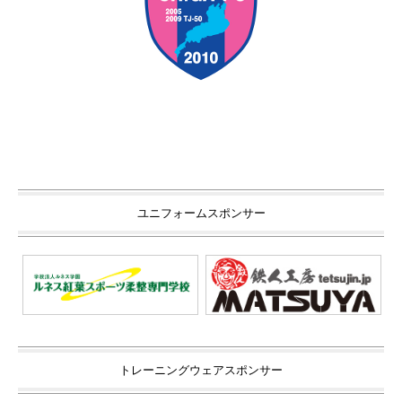
ユニフォームスポンサー
トレーニングウェアスポンサー