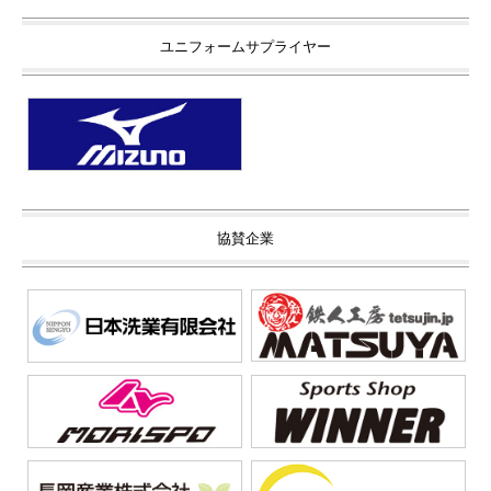
ユニフォームサプライヤー
協賛企業