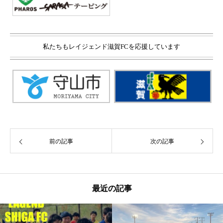
私たちもレイジェンド滋賀FCを応援しています
前の記事
次の記事
最近の記事