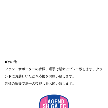
■その他
ファン・サポーターの皆様、選手は懸命にプレー致します。グラ
ンドにお越しいただき応援をお願い致します。
皆様の応援で選手の後押しをお願い致します。