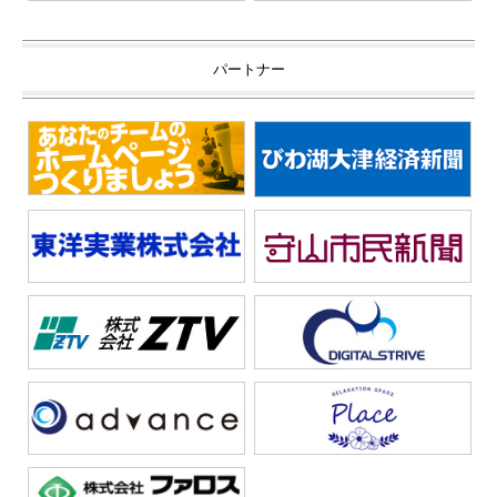
パートナー