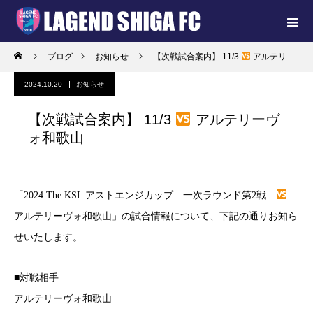
ブログ
お知らせ
【次戦試合案内】 11/3
アルテリーヴォ和歌山
2024.10.20
お知らせ
【次戦試合案内】 11/3
アルテリーヴ
ォ和歌山
「2024 The KSL アストエンジカップ 一次ラウンド第2戦
アルテリーヴォ和歌山」の試合情報について、下記の通りお知ら
せいたします。
■対戦相手
アルテリーヴォ和歌山