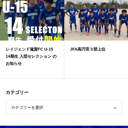
レイジェンド滋賀FC U-15
JFA高円宮３部上位
14期生 入団セレクション の
お知らせ
カテゴリー
カテゴリーを選択