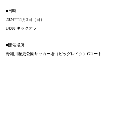
■日時
2024年11月3日（日）
14:00
キックオフ
■開催場所
野洲川歴史公園サッカー場（ビッグレイク）Cコート