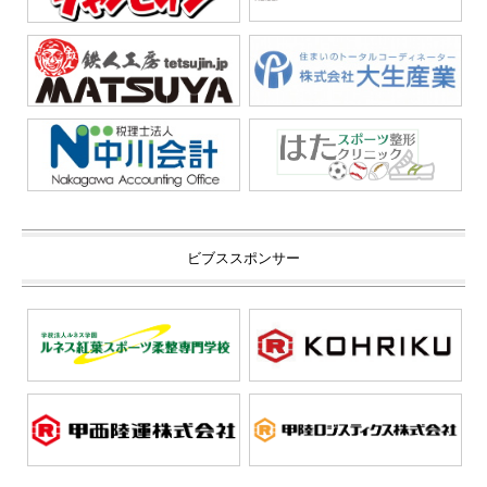
ビブススポンサー