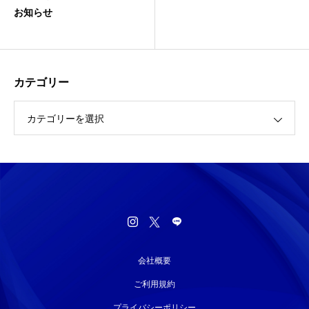
お知らせ
カテゴリー
カテゴリーを選択
会社概要
ご利用規約
プライバシーポリシー