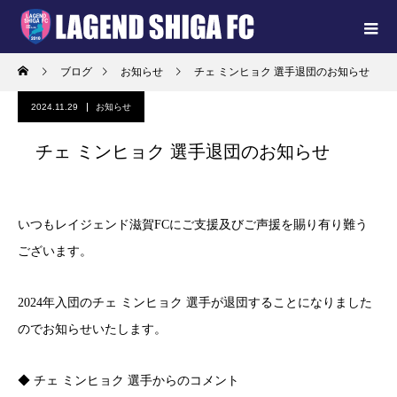
ブログ
お知らせ
チェ ミンヒョク 選手退団のお知らせ
2024.11.29
お知らせ
チェ ミンヒョク 選手退団のお知らせ
いつもレイジェンド滋賀FCにご支援及びご声援を賜り有り難う
ございます。
2024年入団のチェ ミンヒョク 選手が退団することになりました
のでお知らせいたします。
◆ チェ ミンヒョク 選手からのコメント