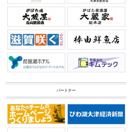
パートナー