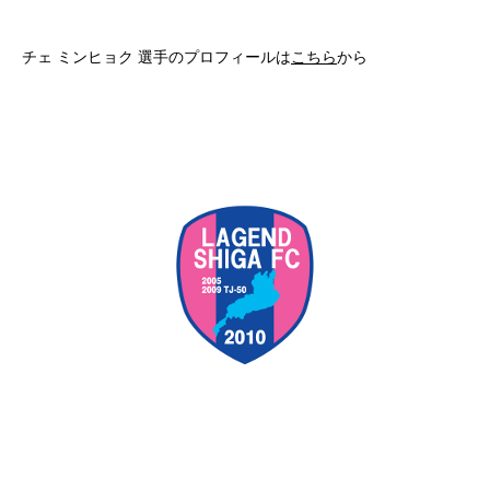
チェ ミンヒョク 選手のプロフィールは
こちら
から