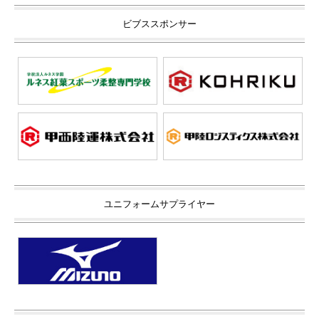
ビブススポンサー
ユニフォームサプライヤー