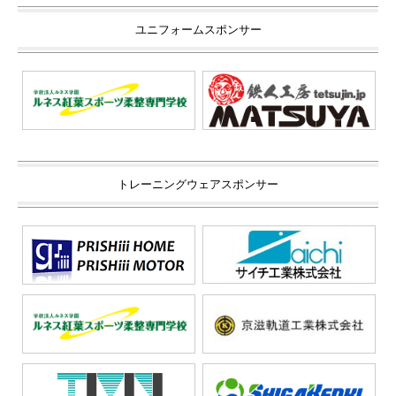
ユニフォームスポンサー
トレーニングウェアスポンサー