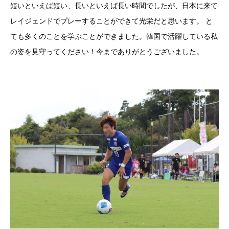
短いといえば短い、長いといえば長い時間でしたが、日本に来て
レイジェンドでプレーすることができて光栄だと思います。 と
ても多くのことを学ぶことができました。韓国で活躍している私
の姿を見守ってください！今までありがとうございました。