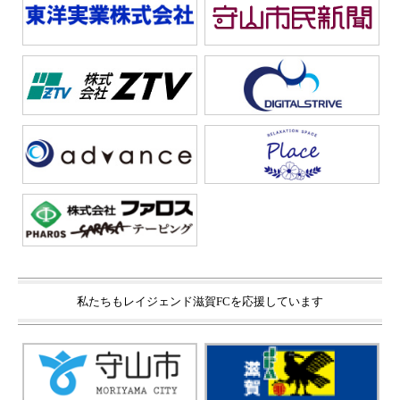
私たちもレイジェンド滋賀FCを応援しています