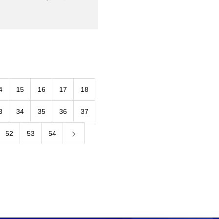
4
15
16
17
18
3
34
35
36
37
52
53
54