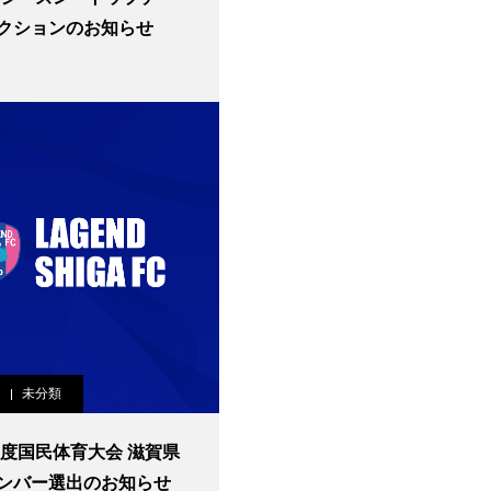
クションのお知らせ
未分類
6年度国民体育大会 滋賀県
ンバー選出のお知らせ