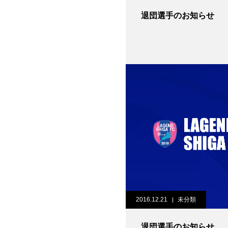
退団選手のお知らせ
2016.12.21
未分類
退団選手のお知らせ