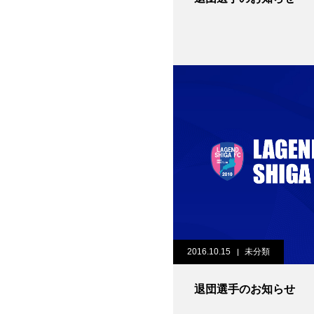
2016.10.15
未分類
退団選手のお知らせ