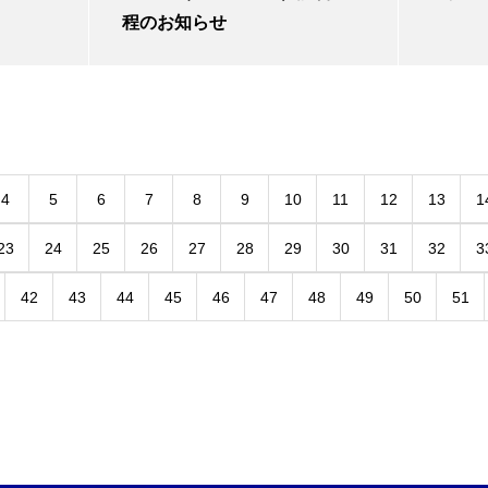
程のお知らせ
4
5
6
7
8
9
10
11
12
13
1
23
24
25
26
27
28
29
30
31
32
3
42
43
44
45
46
47
48
49
50
51