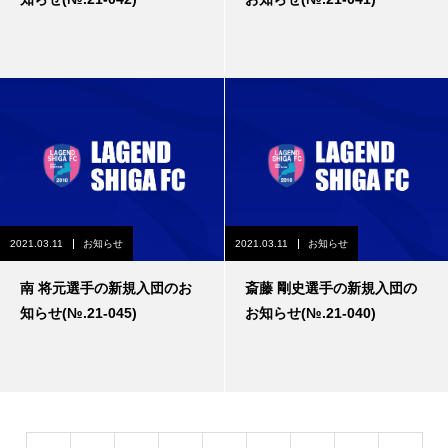
2021.03.11
お知らせ
2021.03.11
お知らせ
南 将元選手の新規入団のお
斎藤 剛史選手の新規入団の
知らせ(№.21-045)
お知らせ(№.21-040)