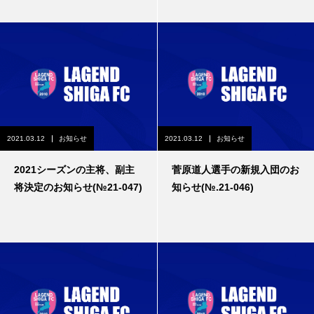
2021.03.12
お知らせ
2021.03.12
お知らせ
2021シーズンの主将、副主
菅原道人選手の新規入団のお
将決定のお知らせ(№21-047)
知らせ(№.21-046)