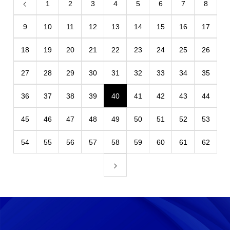
1
2
3
4
5
6
7
8
9
10
11
12
13
14
15
16
17
18
19
20
21
22
23
24
25
26
27
28
29
30
31
32
33
34
35
36
37
38
39
40
41
42
43
44
45
46
47
48
49
50
51
52
53
54
55
56
57
58
59
60
61
62