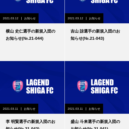
2021.03.12
お知らせ
2021.03.12
お知らせ
横山 史仁選手の新規入団の
吉山 諒選手の新規入団のお
お知らせ(№.21-044)
知らせ(№.21-043)
2021.03.11
お知らせ
2021.03.11
お知らせ
李 明賢選手の新規入団のお
盛山 斗来選手の新規入団の
知らせ(№.21-042)
お知らせ(№.21-041)