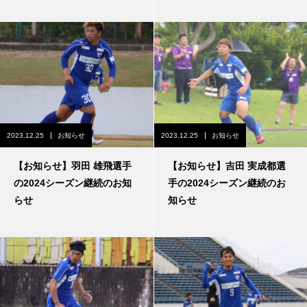
2023.12.25
お知らせ
2023.12.25
お知らせ
【お知らせ】羽田 雄飛選手
【お知らせ】吉田 実成都選
の2024シーズン継続のお知
手の2024シーズン継続のお
らせ
知らせ