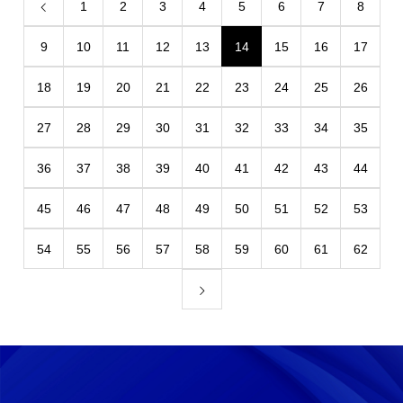
1
2
3
4
5
6
7
8
9
10
11
12
13
14
15
16
17
18
19
20
21
22
23
24
25
26
27
28
29
30
31
32
33
34
35
36
37
38
39
40
41
42
43
44
45
46
47
48
49
50
51
52
53
54
55
56
57
58
59
60
61
62