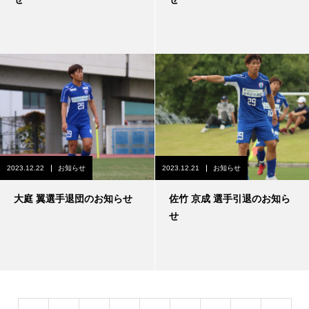
2023.12.22
お知らせ
2023.12.21
お知らせ
大庭 翼選手退団のお知らせ
佐竹 京成 選手引退のお知ら
せ