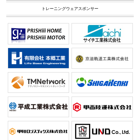
トレーニングウェアスポンサー