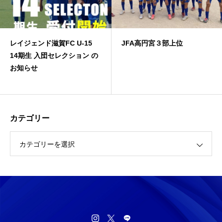
レイジェンド滋賀FC U-15
JFA高円宮３部上位
14期生 入団セレクション の
お知らせ
カテゴリー
カテゴリーを選択