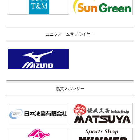
ユニフォームサプライヤー
協賛スポンサー