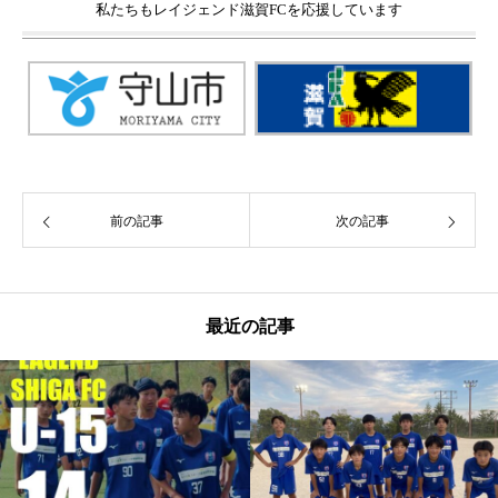
私たちもレイジェンド滋賀FCを応援しています
前の記事
次の記事
最近の記事