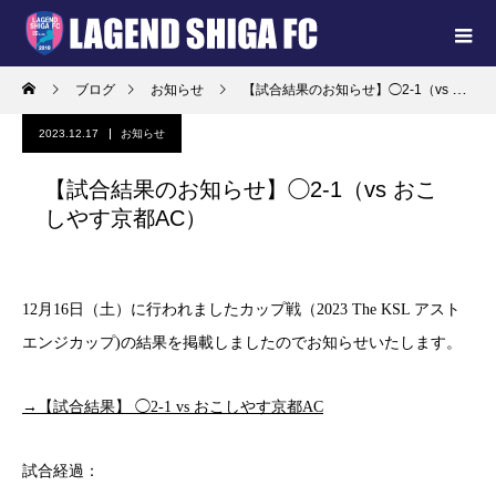
ブログ
お知らせ
【試合結果のお知らせ】◯2-1（vs おこしやす京都AC）
2023.12.17
お知らせ
【試合結果のお知らせ】◯2-1（vs おこ
しやす京都AC）
12月16日（土）に行われましたカップ戦（2023 The KSL アスト
エンジカップ)の結果を掲載しましたのでお知らせいたします。
→【試合結果】 ◯2-1 vs おこしやす京都AC
試合経過：