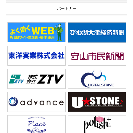
パートナー