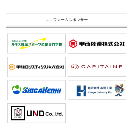
ユニフォームスポンサー