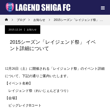
ブログ
お知らせ
2015シーズン「レイジェンド祭」 イベント詳細について
2015.12.24
お知らせ
2015シーズン「レイジェンド祭」 イベ
ント詳細について
12月26日（土）に開催される「レイジェンド祭」のイベント詳細
について、下記の通りご案内いたします。
【イベント名称】
レイジェンド祭（れいじぇんどまつり）
【会場】
ビッグレイクBコート