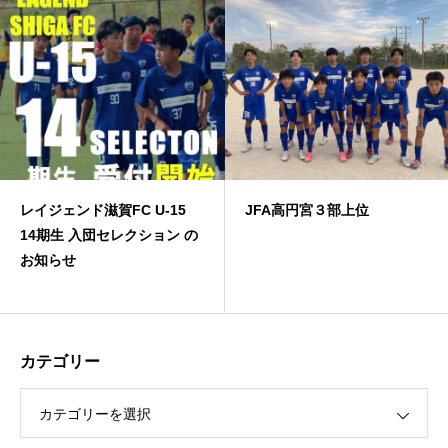
レイジェンド滋賀FC U-15
JFA高円宮３部上位
14期生 入団セレクション の
お知らせ
カテゴリー
カテゴリーを選択