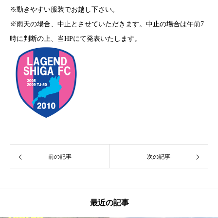
※動きやすい服装でお越し下さい。
※雨天の場合、中止とさせていただきます。中止の場合は午前7
時に判断の上、当HPにて発表いたします。
前の記事
次の記事
最近の記事