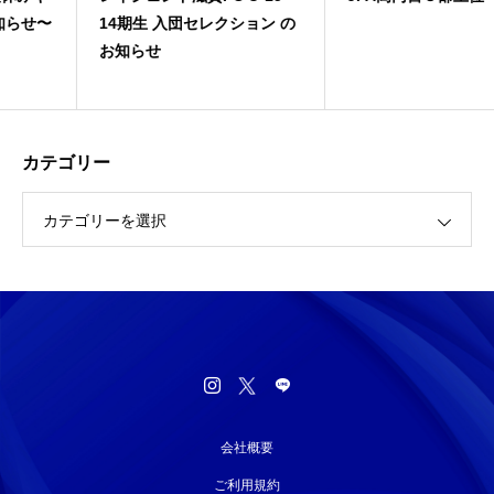
14期生 入団セレクション の
お知らせ
カテゴリー
カテゴリーを選択
会社概要
ご利用規約