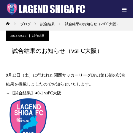
ブログ
試合結果
試合結果のお知らせ（vsFC大阪）
2014.09.13
試合結果
試合結果のお知らせ（vsFC大阪）
9月13日（土）に行われた関西サッカーリーグDiv.1第13節の試合
結果を掲載しましたのでお知らせいたします。
→【試合結果】●0-1 vsFC大阪