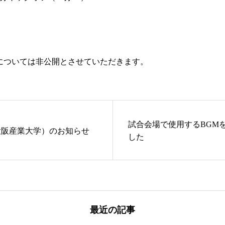
については非公開とさせていただきます。
試合会場で使用するBGM
大阪産業大学）のお知らせ
した
最近の記事