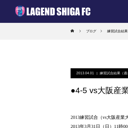
ブログ
練習試合結果
2013.04.01
練習試合結果（過
●4-5 vs大阪
2013練習試合（vs大阪産業
2013年3月31日（日）11時