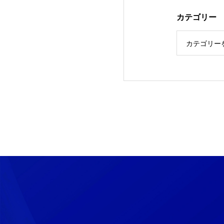
カテゴリー
カテゴリー