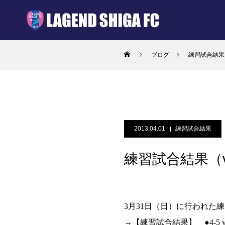
ブログ
練習試合結果
2013.04.01
練習試合結果
練習試合結果（
3月31日（日）に行われた
→【練習試合結果】 ●4-5 