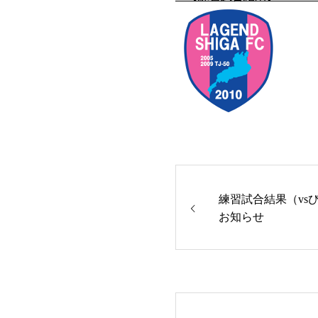
練習試合結果（vs
お知らせ