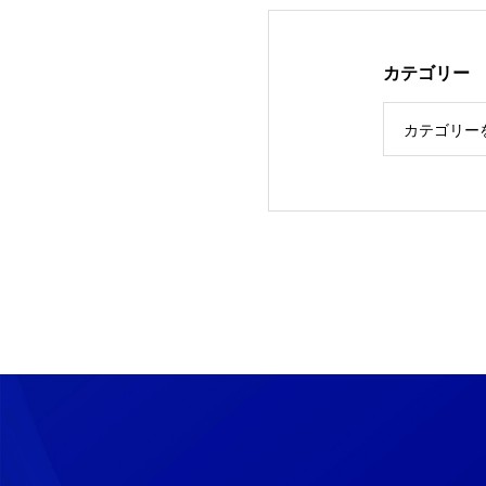
カテゴリー
カテゴリー