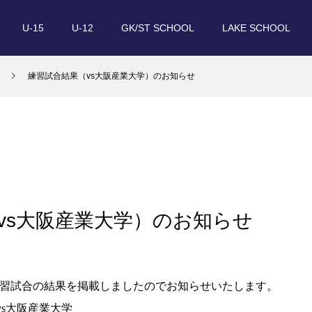
U-15
U-12
GK/ST SCHOOL
LAKE SCHOOL
練習試合結果（vs大阪産業大学）のお知らせ
vs大阪産業大学）のお知らせ
練習試合の結果を掲載しましたのでお知らせいたします。
vs大阪産業大学