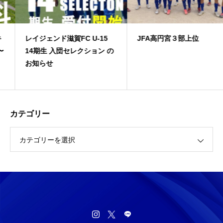
レイジェンド滋賀FC U-15
JFA高円宮３部上位
14期生 入団セレクション の
お知らせ
カテゴリー
カテゴリーを選択