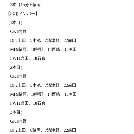
3本目15分 6藤岡
【出場メンバー】
（1本目）
GK1内野
DF2上田、5小池、7清津野、22前田
MF9藤原、10宇野、14西崎、15奥田
FW11岩田、18石倉
（2本目）
GK1内野
DF2上田、5小池、7清津野、22前田
MF9藤原、10宇野、14西崎、15奥田
FW11岩田、18石倉
（3本目）
GK1内野
DF2上田、6藤岡、7清津野、22前田