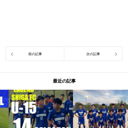
前の記事
次の記事
最近の記事