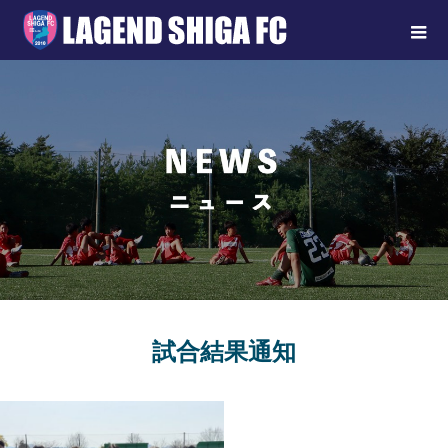
試合結果通知