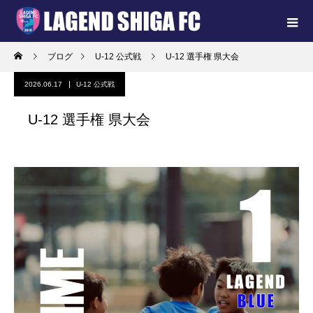
ブログ
U-12 公式戦
U-12 選手権 県大会
2026.06.17
U-12 公式戦
U-12 選手権 県大会