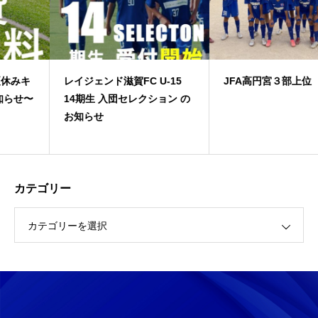
レイジェンド滋賀FC U-15
JFA高円宮３部上位
14期生 入団セレクション の
お知らせ
カテゴリー
カテゴリーを選択