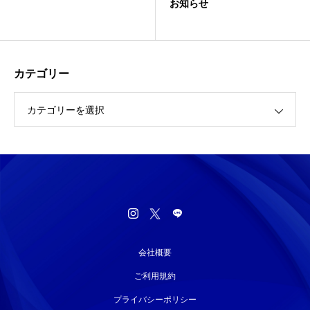
お知らせ
カテゴリー
カテゴリーを選択
会社概要
ご利用規約
プライバシーポリシー