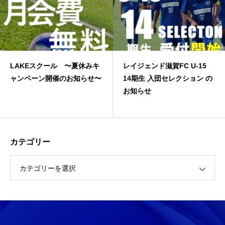
LAKEスクール 〜夏休みキ
レイジェンド滋賀FC U-15
ャンペーン開催のお知らせ〜
14期生 入団セレクション の
お知らせ
カテゴリー
カテゴリーを選択