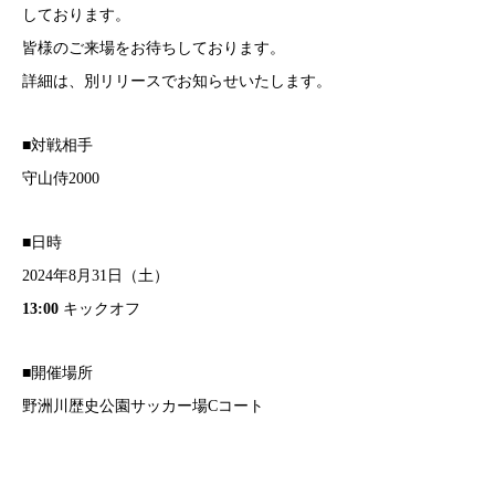
しております。
皆様のご来場をお待ちしております。
詳細は、別リリースでお知らせいたします。
■対戦相手
守山侍2000
■日時
2024年8月31日（土）
13:00
キックオフ
■開催場所
野洲川歴史公園サッカー場Cコート