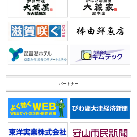
パートナー