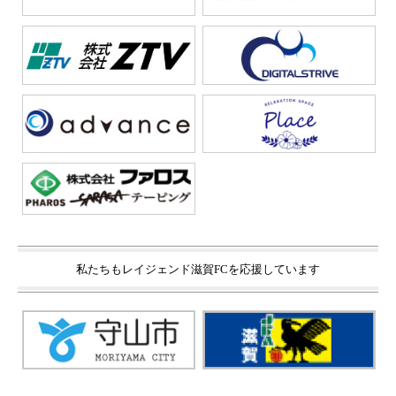
私たちもレイジェンド滋賀FCを応援しています