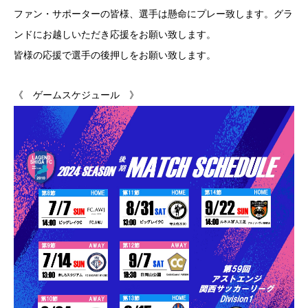
ファン・サポーターの皆様、選手は懸命にプレー致します。グラ
ンドにお越しいただき応援をお願い致します。
皆様の応援で選手の後押しをお願い致します。
《 ゲームスケジュール 》