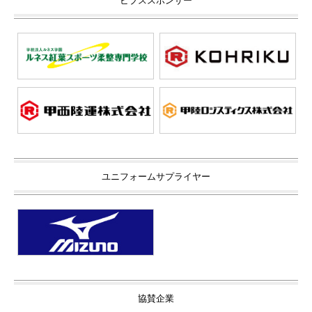
ビブススポンサー
ユニフォームサプライヤー
協賛企業