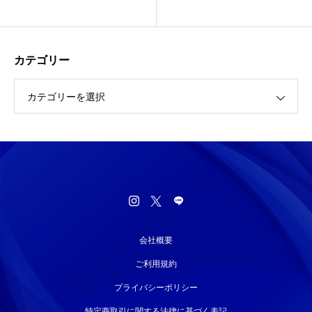
カテゴリー
カテゴリーを選択
会社概要
ご利用規約
プライバシーポリシー
特定商取引に関する法律に基づく表記