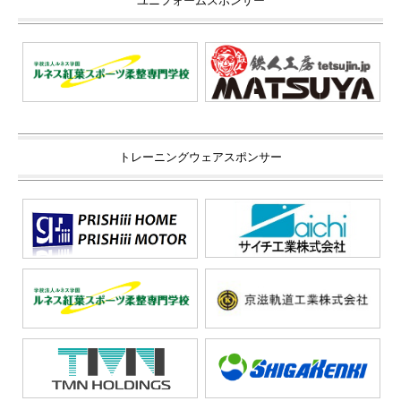
ユニフォームスポンサー
トレーニングウェアスポンサー