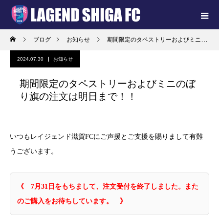
ブログ
お知らせ
期間限定のタペストリーおよびミニのぼり旗の注文は明日まで！！
2024.07.30
お知らせ
期間限定のタペストリーおよびミニのぼ
り旗の注文は明日まで！！
いつもレイジェンド滋賀FCにご声援とご支援を賜りまして有難
うございます。
《 7月31日をもちまして、注文受付を終了しました。また
のご購入をお待ちしています。 》