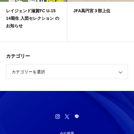
レイジェンド滋賀FC U-15
JFA高円宮３部上位
14期生 入団セレクション の
お知らせ
カテゴリー
カテゴリーを選択
会社概要