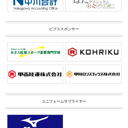
ビブススポンサー
ユニフォームサプライヤー