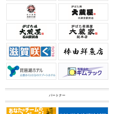
パートナー