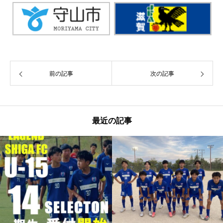
前の記事
次の記事
最近の記事