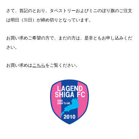
さて、首記のとおり、タペストリーおよびミニのぼり旗のご注文
は明日（31日）が締め切りとなっています。
お買い求めご希望の方で、まだの方は、是非ともお申し込みくだ
さい。
お買い求めは
こちら
をご覧ください。