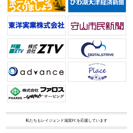
私たちもレイジェンド滋賀FCを応援しています