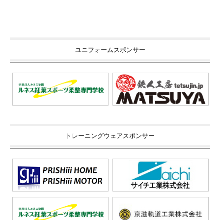
ユニフォームスポンサー
トレーニングウェアスポンサー