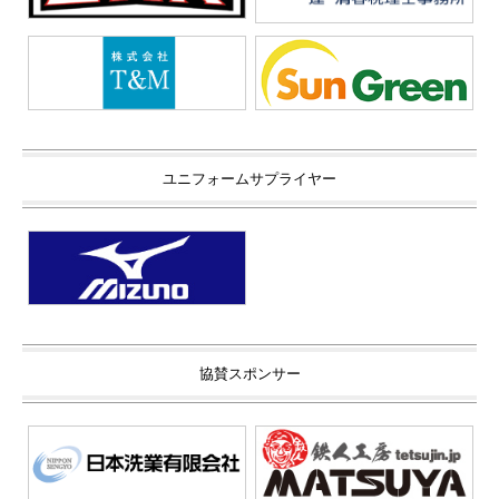
ユニフォームサプライヤー
協賛スポンサー