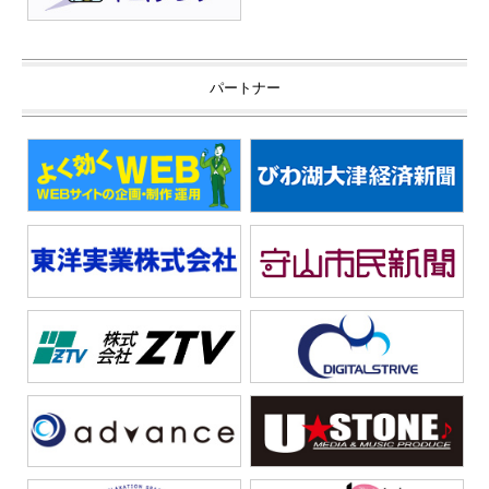
パートナー