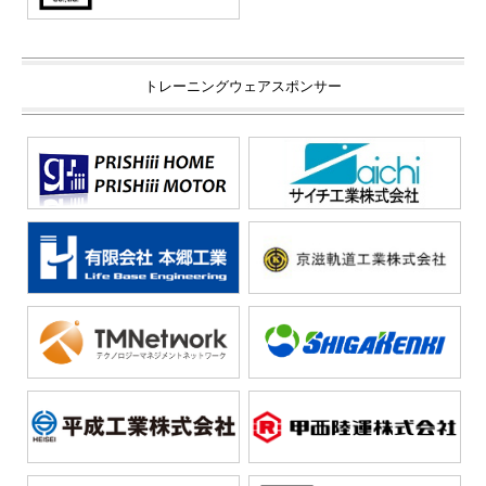
トレーニングウェアスポンサー