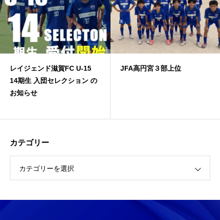
レイジェンド滋賀FC U-15
JFA高円宮３部上位
14期生 入団セレクション の
お知らせ
カテゴリー
カテゴリーを選択