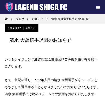
ブログ
お知らせ
清水 大輝選手退団のお知らせ
2023.12.27
お知らせ
清水 大輝選手退団のお知らせ
いつもレイジェンド滋賀FCにご支援及びご声援を賜り有り難う
ございます。
さて、首記の通り、2022年入団の清水 大輝選手が今シーズンを
もちまして退団することとなりましたのでお知らせいたします。
清水 大輝選手には次のステージでの活躍をお祈りいたします。