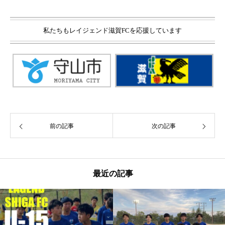
私たちもレイジェンド滋賀FCを応援しています
前の記事
次の記事
最近の記事