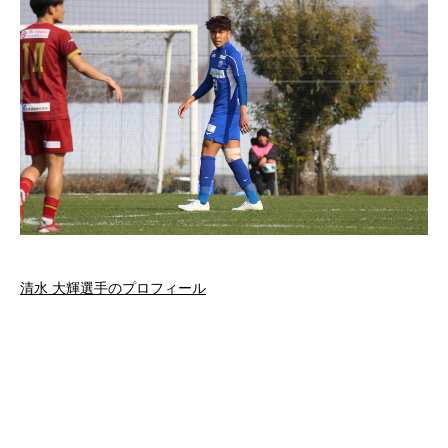
清水 大輝選手のプロフィール