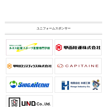
ユニフォームスポンサー