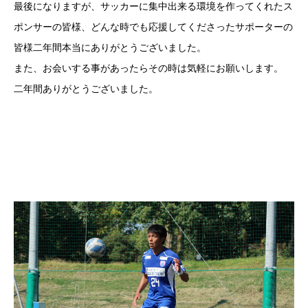
最後になりますが、サッカーに集中出来る環境を作ってくれたス
ポンサーの皆様、どんな時でも応援してくださったサポーターの
皆様二年間本当にありがとうございました。
また、お会いする事があったらその時は気軽にお願いします。
二年間ありがとうございました。