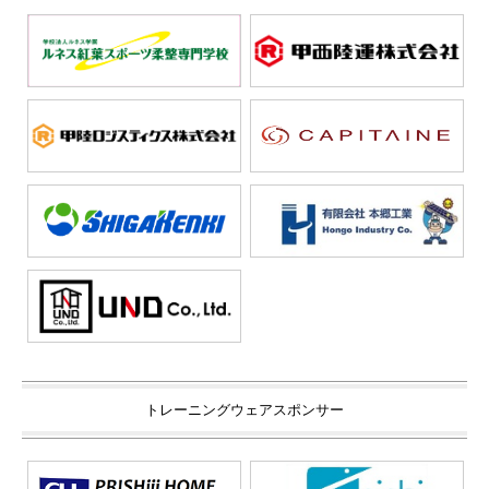
トレーニングウェアスポンサー