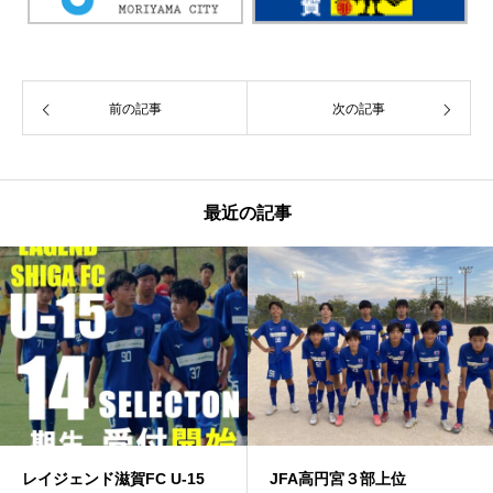
前の記事
次の記事
最近の記事
レイジェンド滋賀FC U-15
JFA高円宮３部上位