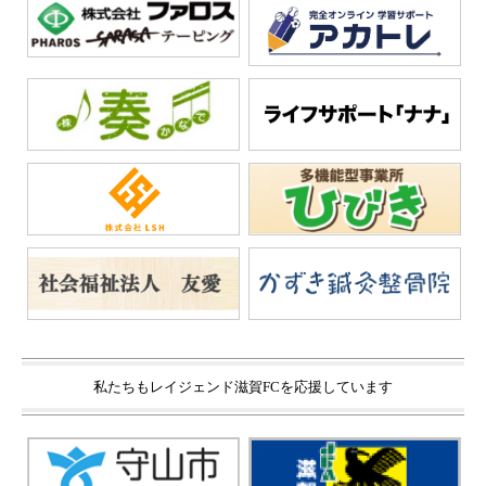
私たちもレイジェンド滋賀FCを応援しています