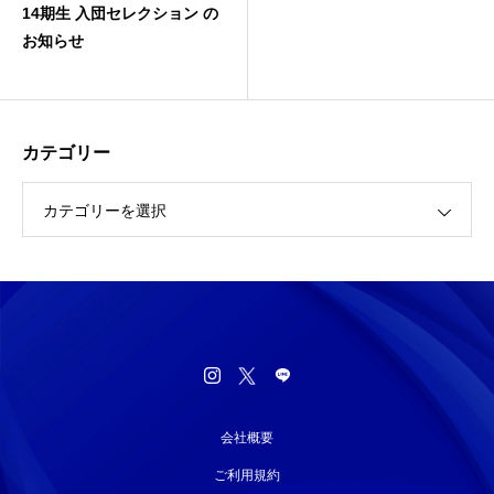
14期生 入団セレクション の
お知らせ
カテゴリー
カテゴリーを選択
会社概要
ご利用規約