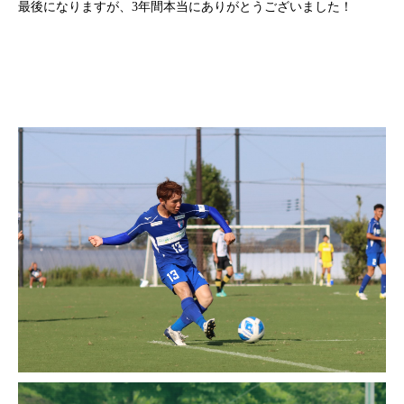
最後になりますが、3年間本当にありがとうございました！