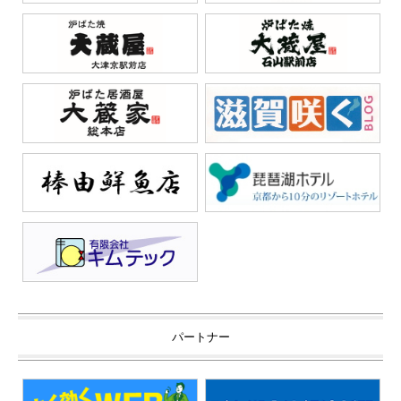
パートナー