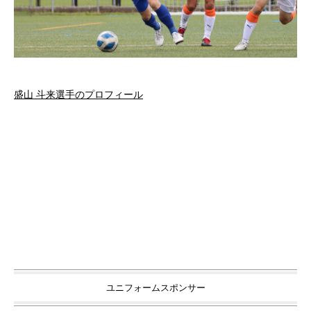
盛山 斗来選手のプロフィール
ユニフォームスポンサー