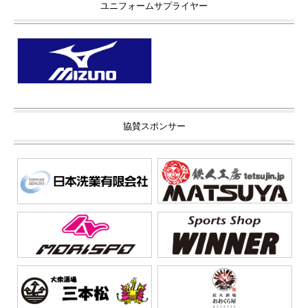
ユニフォームサプライヤー
協賛スポンサー