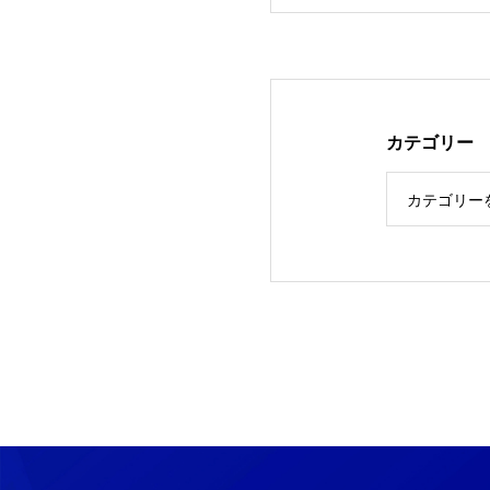
カテゴリー
カテゴリー