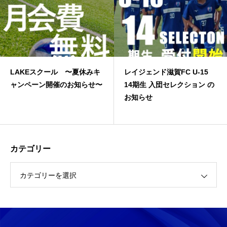
LAKEスクール 〜夏休みキ
レイジェンド滋賀FC U-15
ャンペーン開催のお知らせ〜
14期生 入団セレクション の
お知らせ
カテゴリー
カテゴリーを選択