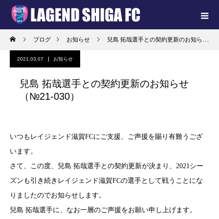
ブログ
お知らせ
兒島 拓哉選手との契約更新のお知らせ（№21-030）
2021.03.07
お知らせ
兒島 拓哉選手との契約更新のお知らせ
（№21-030）
いつもレイジェンド滋賀FCにご支援、ご声援を賜り有難うござ
います。
さて、この度、兒島 拓哉選手との契約更新が決まり、2021シー
ズンも引き続きレイジェンド滋賀FCの選手として戦うことにな
りましたのでお知らせします。
兒島 拓哉選手に、なお一層のご声援をお願い申し上げます。