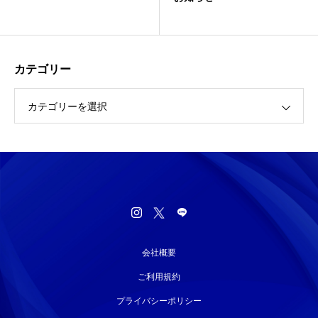
カテゴリー
カテゴリーを選択
会社概要
ご利用規約
プライバシーポリシー