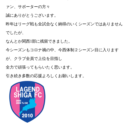
ァン、サポーターの方々
誠にありがとうございます。
昨年はリーグ戦も全試合なく納得のいくシーズンではありません
でしたが、
なんとか関西1部に残留できました。
今シーズンもコロナ禍の中、今西体制２シーズン目に入ります
が、クラブ全員で上位を目指し
全力で頑張ってもらいたく思います。
引き続き多数の応援よろしくお願いします。