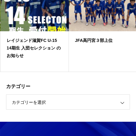
レイジェンド滋賀FC U-15
JFA高円宮３部上位
14期生 入団セレクション の
お知らせ
カテゴリー
カテゴリーを選択