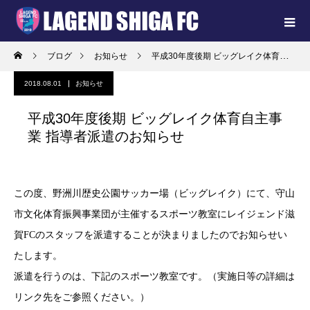
ブログ
お知らせ
平成30年度後期 ビッグレイク体育自主事業 指導者派遣のお知らせ
2018.08.01
お知らせ
平成30年度後期 ビッグレイク体育自主事
業 指導者派遣のお知らせ
この度、野洲川歴史公園サッカー場（ビッグレイク）にて、守山
市文化体育振興事業団が主催するスポーツ教室にレイジェンド滋
賀FCのスタッフを派遣することが決まりましたのでお知らせい
たします。
派遣を行うのは、下記のスポーツ教室です。（実施日等の詳細は
リンク先をご参照ください。）