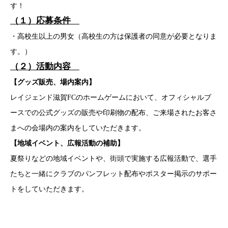
す！
（１）応募条件
・高校生以上の男女（高校生の方は保護者の同意が必要となりま
す。）
（２）活動内容
【グッズ販売、場内案内】
レイジェンド滋賀FCのホームゲームにおいて、オフィシャルブ
ースでの公式グッズの販売や印刷物の配布、ご来場されたお客さ
まへの会場内の案内をしていただきます。
【地域イベント、広報活動の補助】
夏祭りなどの地域イベントや、街頭で実施する広報活動で、選手
たちと一緒にクラブのパンフレット配布やポスター掲示のサポー
トをしていただきます。