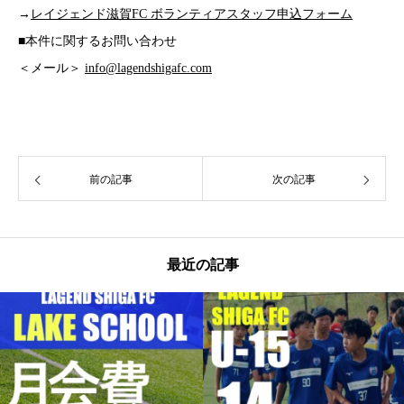
→
レイジェンド滋賀FC ボランティアスタッフ申込フォーム
■本件に関するお問い合わせ
＜メール＞
info@lagendshigafc.com
前の記事
次の記事
最近の記事