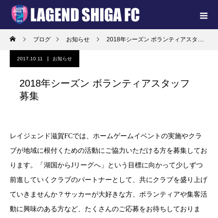
ブログ
お知らせ
2018年シーズン ボランティアスタッフ募集
2017.10.11
お知らせ
2018年シーズン ボランティアスタッフ
募集
レイジェンド滋賀FCでは、ホームゲームイベントの実施やクラ
ブが地域に根付くための活動にご協力いただける方を募集してお
ります。「湖国からJリーグへ」という目標に向かって少しずつ
前進していくクラブのパートナーとして、共にクラブを盛り上げ
ていきませんか？サッカーが大好きな方、ボランティアや集客活
動に興味のある方など、たくさんのご応募をお待ちしておりま