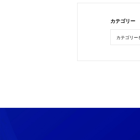
カテゴリー
カテゴリー