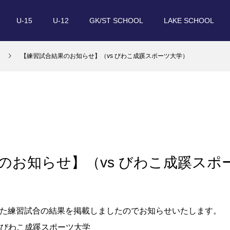
U-15
U-12
GK/ST SCHOOL
LAKE SCHOOL
【練習試合結果のお知らせ】（vs びわこ成蹊スポーツ大学）
のお知らせ】（vs びわこ成蹊スポ
した練習試合の結果を掲載しましたのでお知らせいたします。
vs びわこ成蹊スポーツ大学