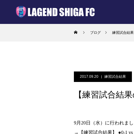
ブログ
練習試合結果
2017.09.20
練習試合結果
【練習試合結果
9月20日（水）に行われま
→【練習試合結果】 ●0-1 