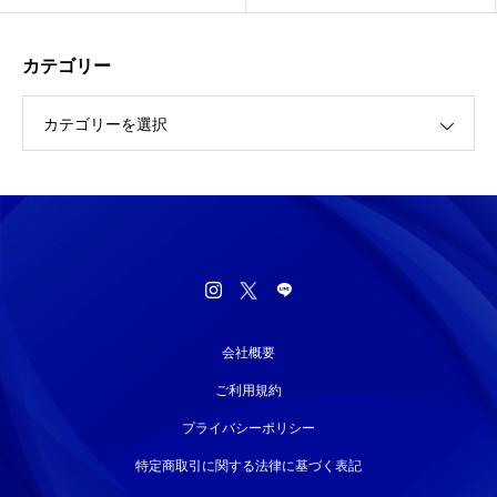
カテゴリー
カテゴリーを選択
会社概要
ご利用規約
プライバシーポリシー
特定商取引に関する法律に基づく表記