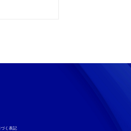
基づく表記