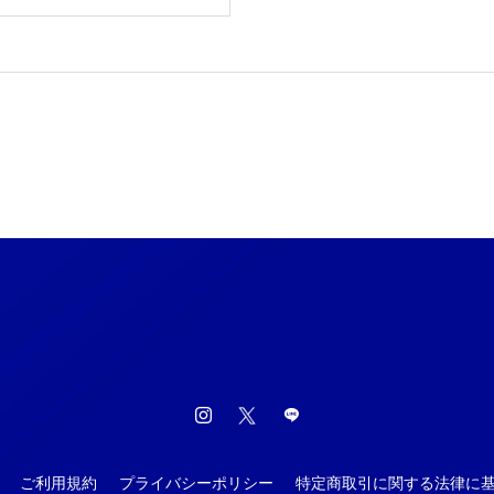
ご利用規約
プライバシーポリシー
特定商取引に関する法律に