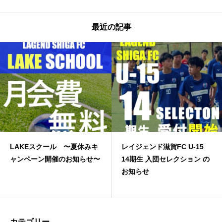
最近の記事
LAKEスクール 〜夏休みキ
レイジェンド滋賀FC U-15
ャンペーン開催のお知らせ〜
14期生 入団セレクション の
お知らせ
カテゴリー