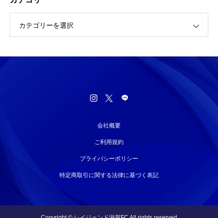
カテゴリーを選択
会社概要
ご利用規約
プライバシーポリシー
特定商取引に関する法律に基づく表記
Copyright © レイジェンド滋賀FC All rights reserved