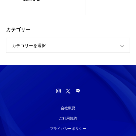
カテゴリー
カテゴリーを選択
会社概要
ご利用規約
プライバシーポリシー