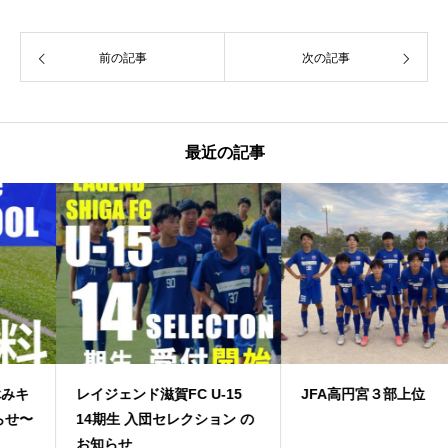
前の記事
次の記事
最近の記事
レイジェンド滋賀FC U-15
JFA高円宮３部上位
14期生 入団セレクション の
お知らせ