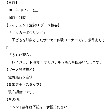
【日時】
2015年7月25日（土）
16時～21時
【レイジェンド滋賀FCブース概要】
「サッカーボウリング」
子どもを対象としたサッカー体験コーナーです。景品ありま
す！
「うちわ配布」
レイジェンド滋賀FCオリジナルうちわを配布いたします。
【ブース設置場所】
滋賀銀行前会場
【参加選手・スタッフ】
現在調整中です。
【その他】
イベント詳細は下記をご参照ください。