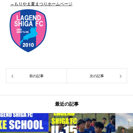
→もりやま夏まつりホームページ
前の記事
次の記事
最近の記事