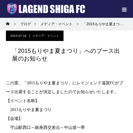
ブログ
メディア・イベント
「2015もりやま夏まつり」へのブース出展のお知らせ
2015.07.18
メディア・イベント
「2015もりやま夏まつり」へのブース出
展のお知らせ
この度、「2015もりやま夏まつり」にレイジェンド滋賀FCがブ
ース出展することが決定しましたのでお知らせいたします。
【イベント名称】
2015もりやま夏まつり
【会場】
守山駅西口～銀座西交差点～中山道一帯