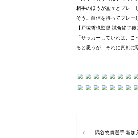
相手のほうが堂々とプレーし
そう。自信を持ってプレー
【戸塚哲也監督 試合終了後
「サッカーしていれば、こ
ると思うが、それに真剣に
隅谷悠貴選手 新加