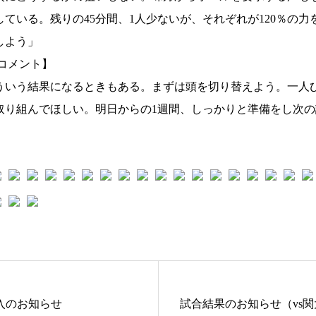
ている。残りの45分間、1人少ないが、それぞれが120％の力
しよう」
コメント】
ういう結果になるときもある。まずは頭を切り替えよう。一人
取り組んでほしい。明日からの1週間、しっかりと準備をし次
入のお知らせ
試合結果のお知らせ（vs関大