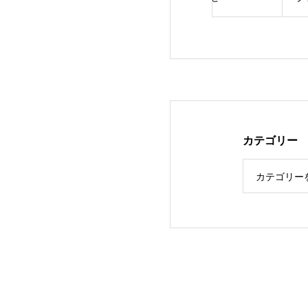
カテゴリー
カテゴリー