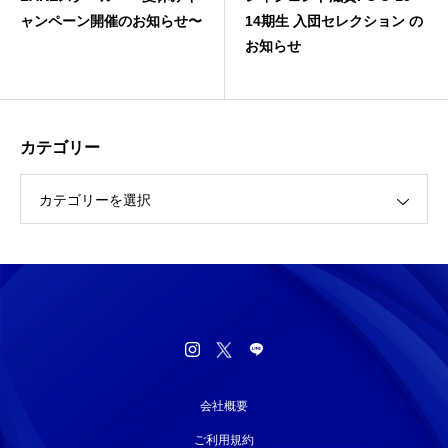
ャンペーン開催のお知らせ〜
14期生 入団セレクション の
お知らせ
カテゴリー
カテゴリーを選択
会社概要
ご利用規約