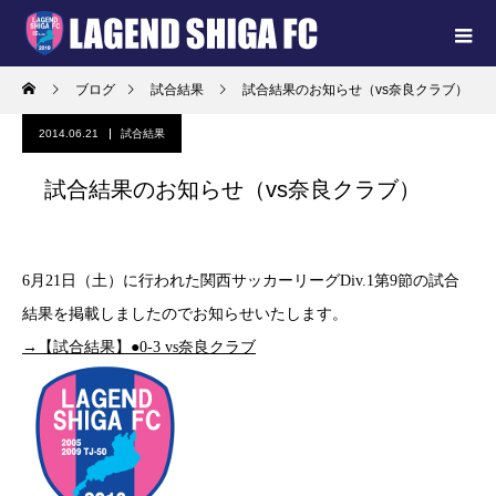
ブログ
試合結果
試合結果のお知らせ（vs奈良クラブ）
2014.06.21
試合結果
試合結果のお知らせ（vs奈良クラブ）
6月21日（土）に行われた関西サッカーリーグDiv.1第9節の試合
結果を掲載しましたのでお知らせいたします。
→【試合結果】●0-3 vs奈良クラブ