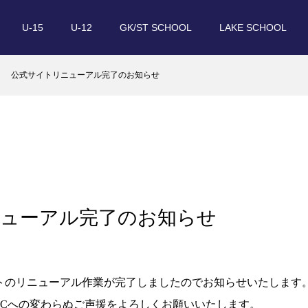
U-15
U-12
GK/ST SCHOOL
LAKE SCHOOL
公式サイトリニューアル完了のお知らせ
ューアル完了のお知らせ
トのリニューアル作業が完了しましたのでお知らせいたします
FCへの変わらぬご声援をよろしくお願いいたします。