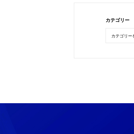
カテゴリー
カテゴリー