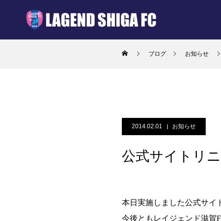
ブログ
お知らせ
2014.02.01
お知らせ
公式サイトリニ
本日実施しました公式サイ
今後ともレイジェンド滋賀