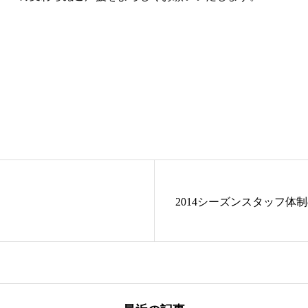
2014シーズンスタッフ体