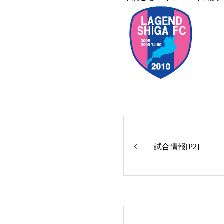
試合情報[P2]