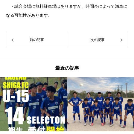
・試合会場に無料駐車場はありますが、時間帯によって満車に
なる可能性があります。
前の記事
次の記事
最近の記事