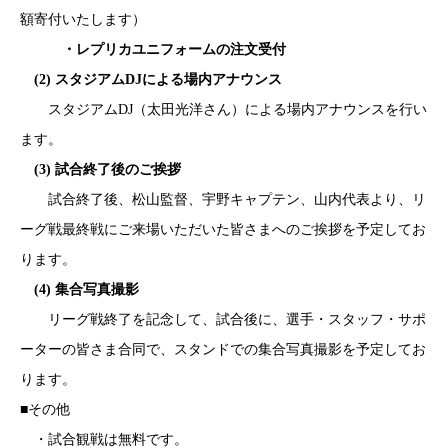
額寄付いたします）
・レプリカユニフォームの注文受付
(2) スタジアムDJによる場内アナウンス
スタジアムDJ（太田光洋さん）による場内アナウンスを行い
ます。
(3) 試合終了後のご挨拶
試合終了後、松山監督、宇野キャプテン、山内代表より、リ
ーグ戦最終戦にご来場いただいた皆さまへのご挨拶を予定してお
ります。
(4) 集合写真撮影
リーグ戦終了を記念して、試合後に、選手・スタッフ・サポ
ーターの皆さま合同で、スタンドでの集合写真撮影を予定してお
ります。
■その他
・試合観戦は無料です。