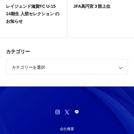
レイジェンド滋賀FC U-15
JFA高円宮３部上位
14期生 入団セレクション の
お知らせ
カテゴリー
カテゴリーを選択
会社概要