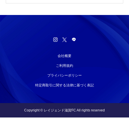
会社概要
ご利用規約
プライバシーポリシー
特定商取引に関する法律に基づく表記
Copyright © レイジェンド滋賀FC All rights reserved