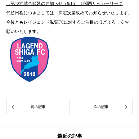
→第12節試合順延のお知らせ（9/16）｜関西サッカーリーグ
代替日程につきましては、決定次第改めてお知らせいたします。
今後ともレイジェンド滋賀FCに対するご注目のほどよろしくお
願いいたします。
前の記事
次の記事
最近の記事