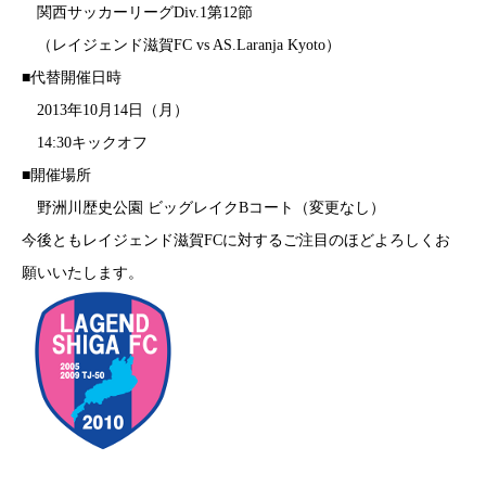
関西サッカーリーグDiv.1第12節
（レイジェンド滋賀FC vs AS.Laranja Kyoto）
■代替開催日時
2013年10月14日（月）
14:30キックオフ
■開催場所
野洲川歴史公園 ビッグレイクBコート（変更なし）
今後ともレイジェンド滋賀FCに対するご注目のほどよろしくお
願いいたします。