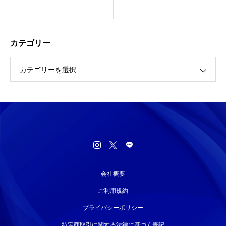
カテゴリー
カテゴリーを選択
会社概要
ご利用規約
プライバシーポリシー
特定商取引に関する法律に基づく表記